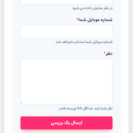
در نظر نمایش داده می شود
شماره موبایل شما
*
شماره موبایل شما منتشر نخواهد شد.
نظر
*
نظر شما باید حداقل 50 نویسه باشد.
ارسال یک بررسی