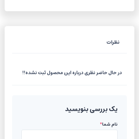
نظرات
در حال حاضر نظری درباره این محصول ثبت نشده!!
یک بررسی بنویسید
نام شما
*