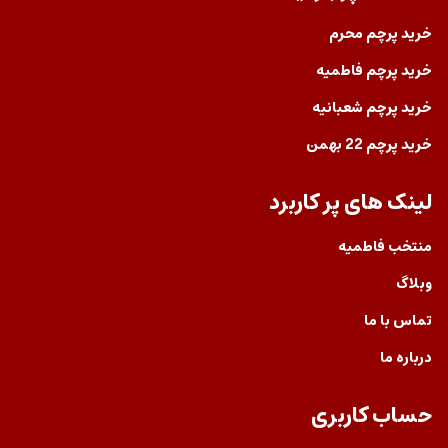
خرید پرچم محرم
خرید پرچم فاطمیه
خرید پرچم شعبانیه
خرید پرچم 22 بهمن
لینک های پر کاربرد
منتخب فاطمیه
وبلاگ
تماس با ما
درباره ما
حساب کاربری