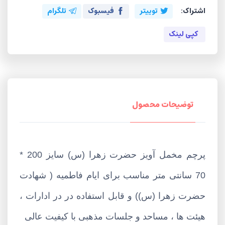
اشتراک:
توییتر
فیسبوک
تلگرام
کپی لینک
توضیحات محصول
پرچم مخمل آویز حضرت زهرا (س) سایز 200 *
70 سانتی متر مناسب برای ایام فاطمیه ( شهادت
حضرت زهرا (س)) و قابل استفاده در در ادارات ،
هیئت ها ، مساحد و جلسات مذهبی با کیفیت عالی