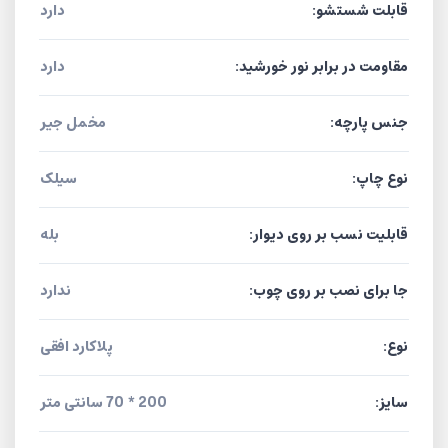
قابلت شستشو:
دارد
مقاومت در برابر نور خورشید:
دارد
جنس پارچه:
مخمل جیر
نوع چاپ:
سیلک
قابلیت نسب بر روی دیوار:
بله
جا برای نصب بر روی چوب:
ندارد
نوع:
پلاکارد افقی
سایز:
200 * 70 سانتی متر