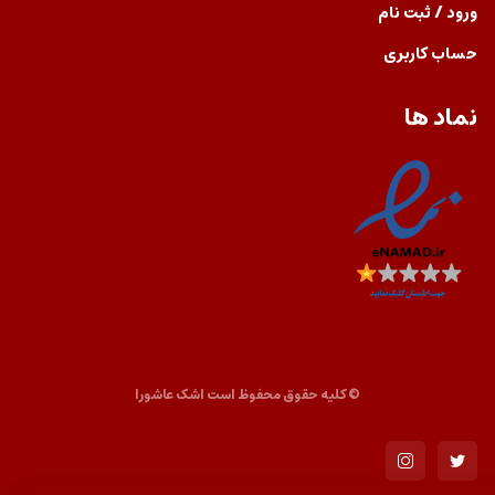
ورود / ثبت نام
حساب کاربری
نماد ها
© کلیه حقوق محفوظ است
اشک عاشورا